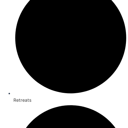
Retreats