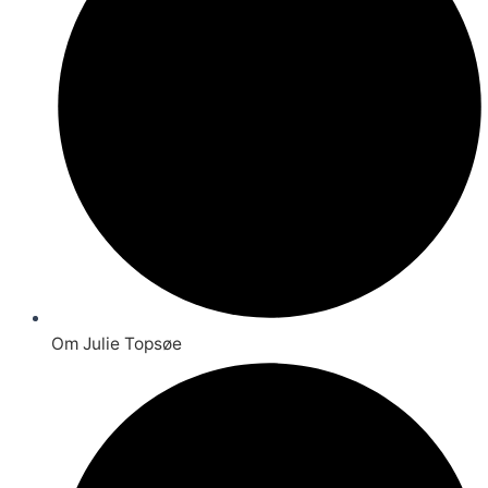
Om Julie Topsøe