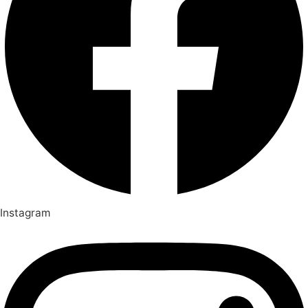
Instagram