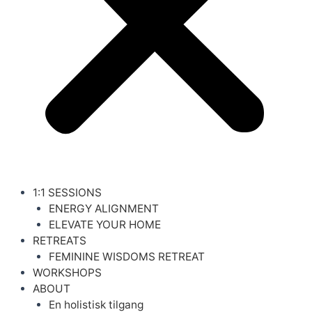
1:1 SESSIONS
ENERGY ALIGNMENT
ELEVATE YOUR HOME
RETREATS
FEMININE WISDOMS RETREAT
WORKSHOPS
ABOUT
En holistisk tilgang