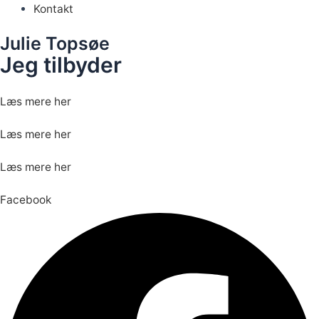
Kontakt
Julie Topsøe
Jeg tilbyder
Læs mere her
Læs mere her
Læs mere her
Facebook