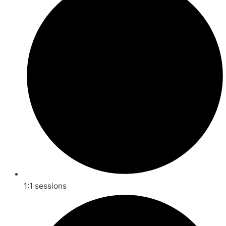
1:1 sessions