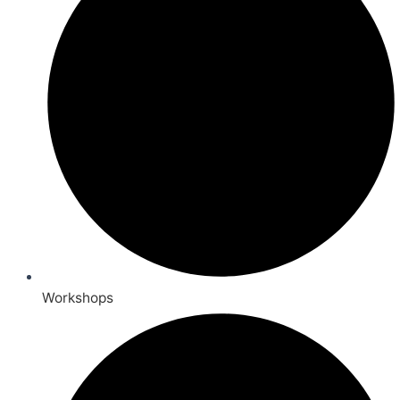
Workshops