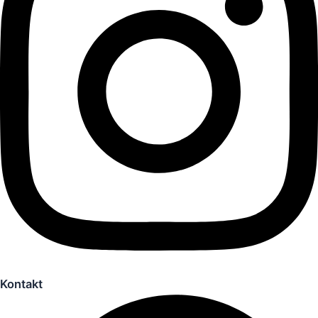
Kontakt