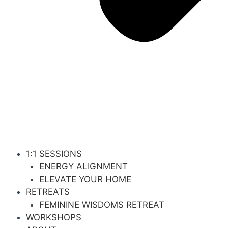
1:1 SESSIONS
ENERGY ALIGNMENT
ELEVATE YOUR HOME
RETREATS
FEMININE WISDOMS RETREAT
WORKSHOPS