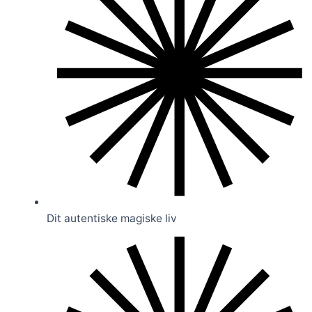
Dit autentiske magiske liv