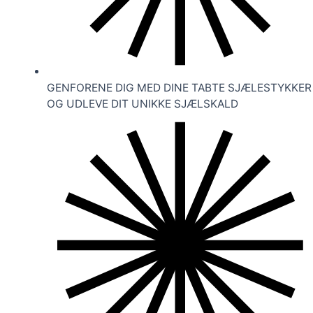
GENFORENE DIG MED DINE TABTE SJÆLESTYKKER
OG UDLEVE DIT UNIKKE SJÆLSKALD