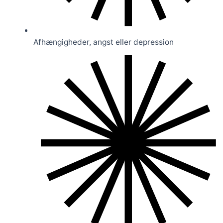
Afhængigheder, angst eller depression