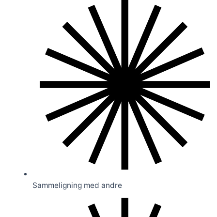
Sammeligning med andre