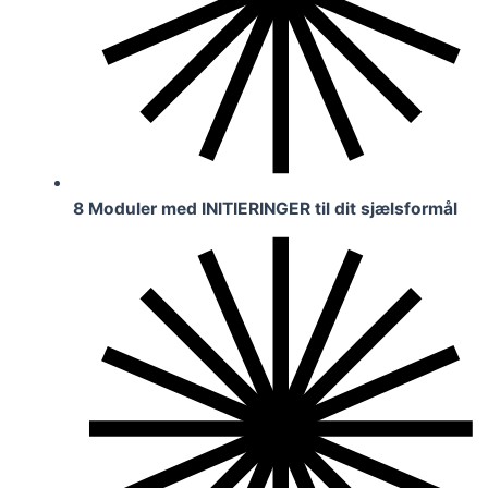
8 Moduler med INITIERINGER til dit sjælsformål