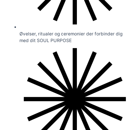
Øvelser, ritualer og ceremonier der forbinder dig
med dit SOUL PURPOSE