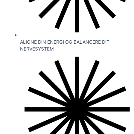
ALIGNE DIN ENERGI OG BALANCERE DIT
NERVESYSTEM