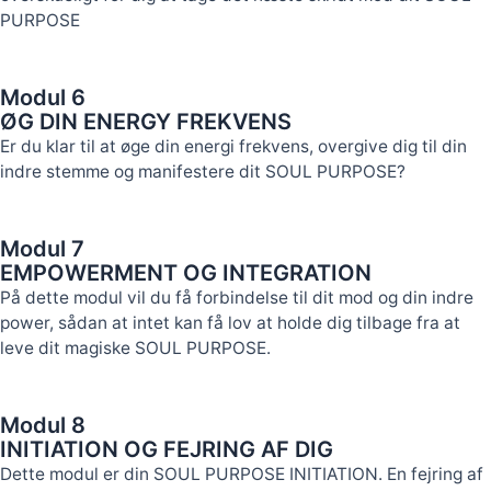
PURPOSE
Modul 6
ØG DIN ENERGY FREKVENS
Er du klar til at øge din energi frekvens, overgive dig til din
indre stemme og manifestere dit SOUL PURPOSE?
Modul 7
EMPOWERMENT OG INTEGRATION
På dette modul vil du få forbindelse til dit mod og din indre
power, sådan at intet kan få lov at holde dig tilbage fra at
leve dit magiske SOUL PURPOSE.
Modul 8
INITIATION OG FEJRING AF DIG
Dette modul er din SOUL PURPOSE INITIATION. En fejring af