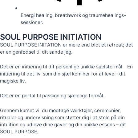
Energi healing, breathwork og traumehealings-
sessioner.
SOUL PURPOSE INITIATION
SOUL PURPOSE INITATION er mere end blot et retreat; det
er en genfødsel til dit sande jeg.
Det er en initiering til dit personlige unikke sjælsformål. En
initiering til det liv, som din sjæl kom her for at leve – dit
magiske liv.
Det er en portal til passion og sjælelige formål.
Gennem kurset vil du modtage værktøjer, ceremonier,
ritualer og undervisning som støtter dig i at stole på din
intuition og udleve dine gaver og din unikke essens – dit
SOUL PURPOSE.