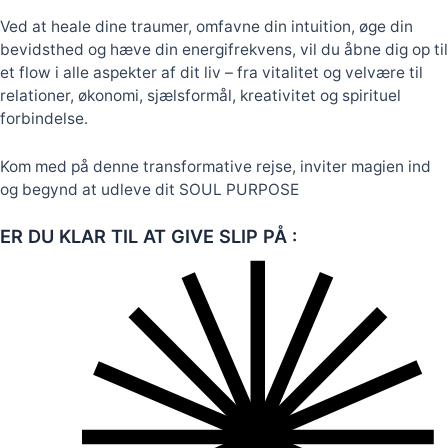
Ved at heale dine traumer, omfavne din intuition, øge din
bevidsthed og hæve din energifrekvens, vil du åbne dig op til
et flow i alle aspekter af dit liv – fra vitalitet og velvære til
relationer, økonomi, sjælsformål, kreativitet og spirituel
forbindelse.
Kom med på denne transformative rejse, inviter magien ind
og begynd at udleve dit SOUL PURPOSE
ER DU KLAR TIL AT GIVE SLIP PÅ :