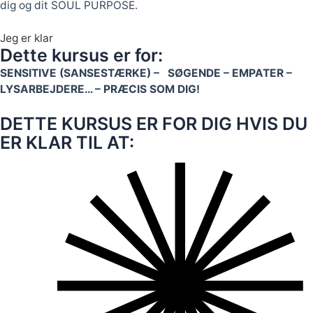
dig og dit SOUL PURPOSE.
Jeg er klar
Dette kursus er for:
SENSITIVE (SANSESTÆRKE) – SØGENDE – EMPATER –
LYSARBEJDERE… – PRÆCIS SOM DIG!
DETTE KURSUS ER FOR DIG HVIS DU
ER KLAR TIL AT: